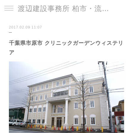
渡辺建設事務所 柏市・流山市
2017.02.09 11:07
千葉県市原市 クリニックガーデンウィステリ
ア