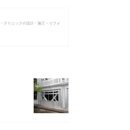
院・クリニックの設計・施工・リフォ