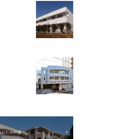
おおたかの森