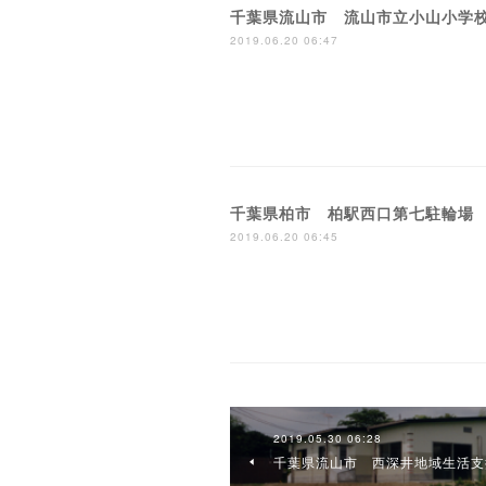
千葉県流山市 流山市立小山小学
2019.06.20 06:47
千葉県柏市 柏駅西口第七駐輪場
2019.06.20 06:45
2019.05.30 06:28
千葉県流山市 西深井地域生活支