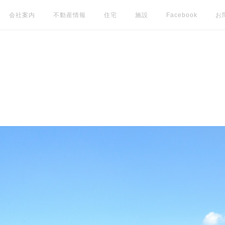
会社案内
不動産情報
住宅
施設
Facebook
お