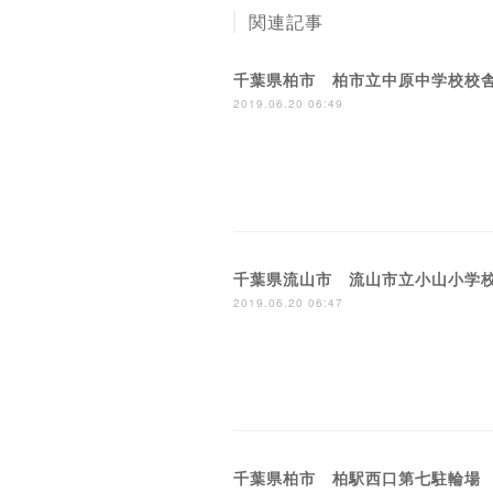
関連記事
千葉県柏市 柏市立中原中学校校
2019.06.20 06:49
千葉県流山市 流山市立小山小学
2019.06.20 06:47
千葉県柏市 柏駅西口第七駐輪場