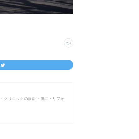
院・クリニックの設計・施工・リフォ