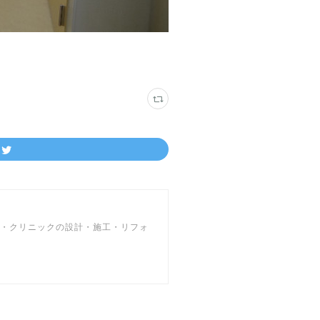
院・クリニックの設計・施工・リフォ