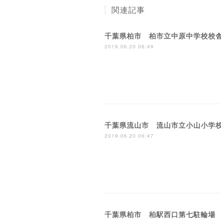
関連記事
千葉県柏市 柏市立中原中学校校
2019.06.20 06:49
千葉県流山市 流山市立小山小学
2019.06.20 06:47
千葉県柏市 柏駅西口第七駐輪場