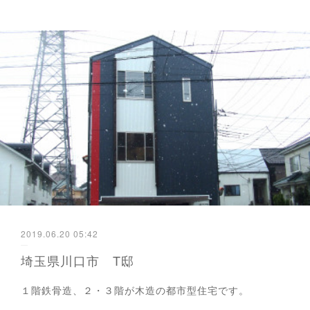
2019.06.20 05:42
埼玉県川口市 T邸
１階鉄骨造、２・３階が木造の都市型住宅です。