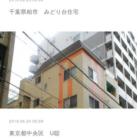
千葉県柏市 みどり台住宅
2019.06.20 05:58
東京都中央区 U邸