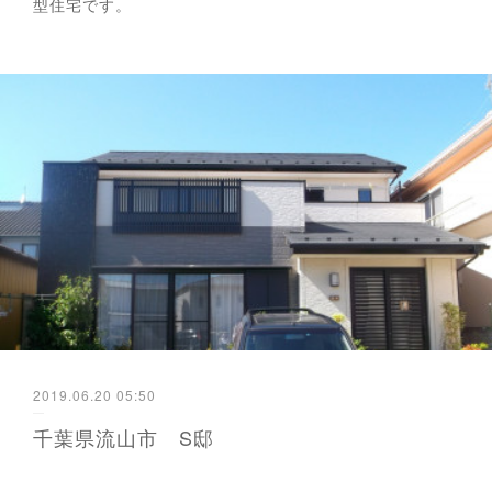
型住宅です。
2019.06.20 05:50
千葉県流山市 S邸