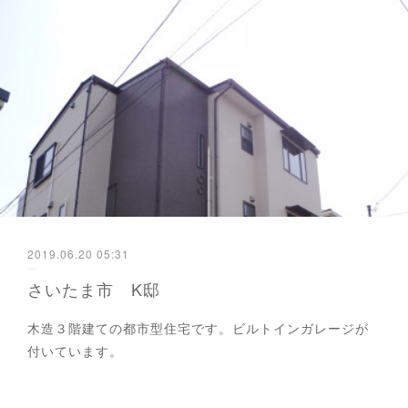
2019.06.20 05:31
さいたま市 K邸
木造３階建ての都市型住宅です。ビルトインガレージが
付いています。