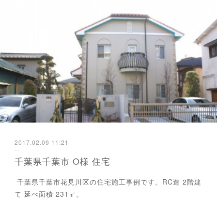
2017.02.09 11:21
千葉県千葉市 O様 住宅
千葉県千葉市花見川区の住宅施工事例です。RC造 2階建
て 延べ面積 231㎡。