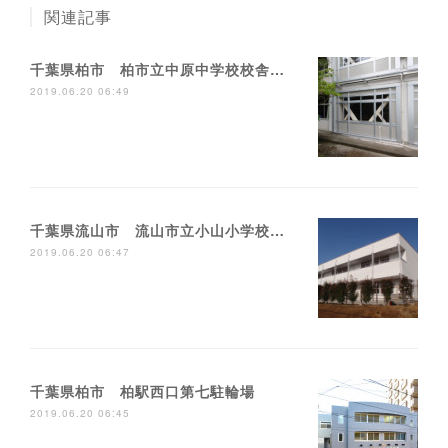
関連記事
千葉県柏市 柏市立中原中学校校舎耐震補強工事
2019.06.20 06:49
千葉県流山市 流山市立小山小学校校舎増築工事
2019.06.20 06:47
千葉県柏市 柏駅西口第七駐輪場
2019.06.20 06:45