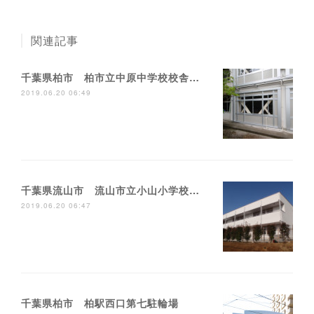
関連記事
千葉県柏市 柏市立中原中学校校舎耐震補強工事
2019.06.20 06:49
千葉県流山市 流山市立小山小学校校舎増築工事
2019.06.20 06:47
千葉県柏市 柏駅西口第七駐輪場